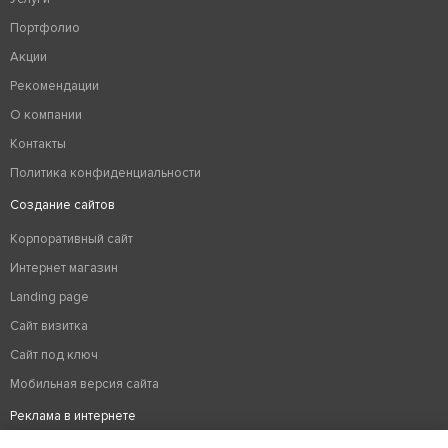
Портфолио
Акции
Рекомендации
О компании
Контакты
Политика конфиденциальности
Создание сайтов
Корпоративный сайт
Интернет магазин
Landing page
Сайт визитка
Сайт под ключ
Мобильная версия сайта
Реклама в интернете