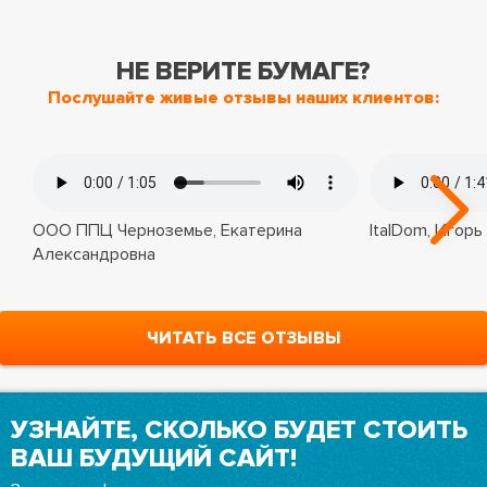
НЕ ВЕРИТЕ БУМАГЕ?
Послушайте живые отзывы наших клиентов:
ООО ППЦ Черноземье, Екатерина
ItalDom, Игорь
Александровна
ЧИТАТЬ ВСЕ ОТЗЫВЫ
УЗНАЙТЕ, СКОЛЬКО БУДЕТ СТОИТЬ
ВАШ БУДУЩИЙ САЙТ!