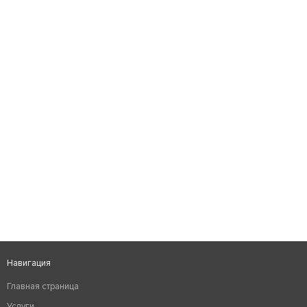
Навигация
Главная страница
Услуги