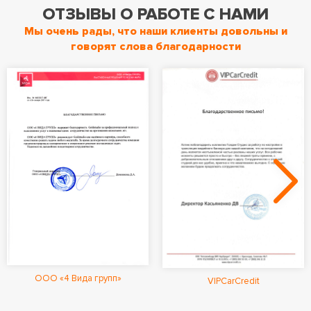
ОТЗЫВЫ О РАБОТЕ С НАМИ
Мы очень рады, что наши клиенты довольны и
говорят слова благодарности
ООО «4 Вида групп»
VIPCarCredit