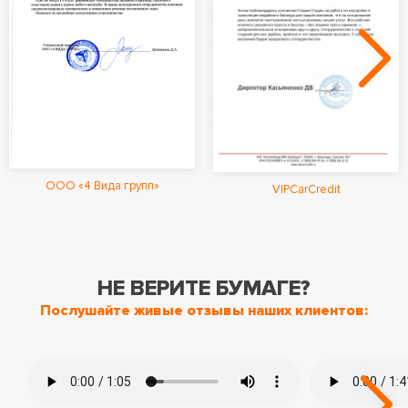
ООО «4 Вида групп»
VIPCarCredit
НЕ ВЕРИТЕ БУМАГЕ?
Послушайте живые отзывы наших клиентов: