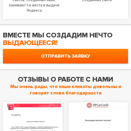
сайтов, созданных нами,
созданных сайта
занимают 1-е места в выдаче
Яндекса
ВМЕСТЕ МЫ СОЗДАДИМ НЕЧТО
ВЫДАЮЩЕЕСЯ!
ОТПРАВИТЬ ЗАЯВКУ
ОТЗЫВЫ О РАБОТЕ С НАМИ
Мы очень рады, что наши клиенты довольны и
говорят слова благодарности