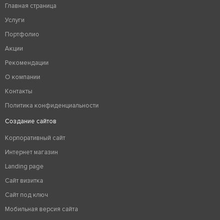
Главная страница
Услуги
Портфолио
Акции
Рекомендации
О компании
Контакты
Политика конфиденциальности
Создание сайтов
Корпоративный сайт
Интернет магазин
Landing page
Сайт визитка
Сайт под ключ
Мобильная версия сайта