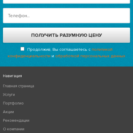
Продолжив, Вы соглашаетесь с
политикой
конфиденциальности
и
обработкой персональных данных
Навигация
Главная страница
Услуги
Портфолио
Акции
Рекомендации
О компании