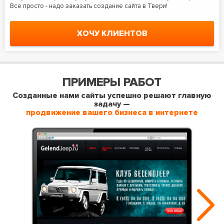
Все просто - надо заказать создание сайта в Твери!
ХОЧУ КЛИЕНТОВ
ПРИМЕРЫ РАБОТ
Созданные нами сайты успешно решают главную
задачу —
продвижение вашего бизнеса в интернете