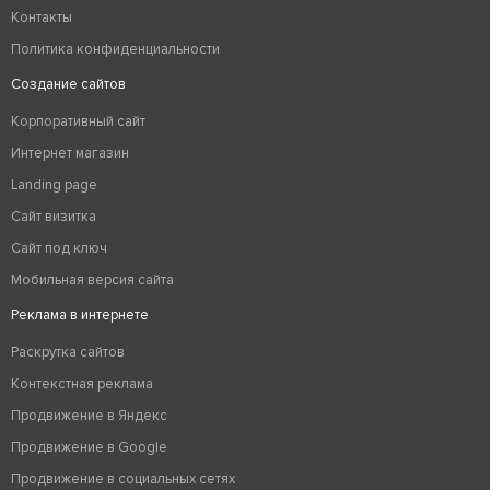
Контакты
Политика конфиденциальности
Создание сайтов
Корпоративный сайт
Интернет магазин
Landing page
Сайт визитка
Сайт под ключ
Мобильная версия сайта
Реклама в интернете
Раскрутка сайтов
Контекстная реклама
Продвижение в Яндекс
Продвижение в Google
Продвижение в социальных сетях