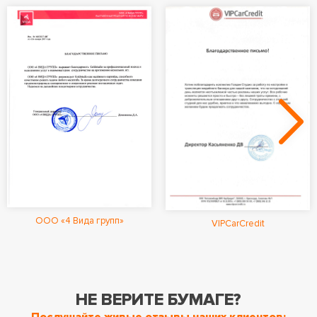
ООО «4 Вида групп»
VIPCarCredit
НЕ ВЕРИТЕ БУМАГЕ?