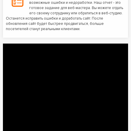
возможные ошибки и недоработки. Наш отчет - это
готовое задание для веб-мастера. Вы можете отдать
его своему сотруднику или обратиться в веб-студию.
Останется исправить ошибки и доработать сайт. После
обновления сайт будет быстрее продвигаться, больше
посетителей станут реальными клиентами.