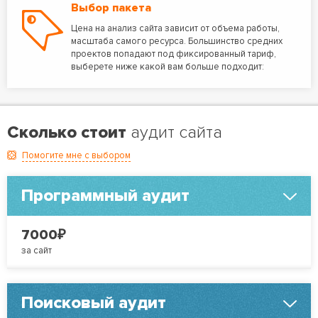
Выбор пакета
Цена на анализ сайта зависит от объема работы,
масштаба самого ресурса. Большинство средних
проектов попадают под фиксированный тариф,
выберете ниже какой вам больше подходит:
Сколько стоит
аудит сайта
Помогите мне с выбором
Программный аудит
₽
7000
за сайт
Поисковый аудит