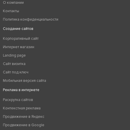
О компании
Контакты
Политика конфиденциальности
Создание сайтов
Корпоративный сайт
Интернет магазин
Landing page
Сайт визитка
Сайт под ключ
Мобильная версия сайта
Реклама в интернете
Раскрутка сайтов
Контекстная реклама
Продвижение в Яндекс
Продвижение в Google