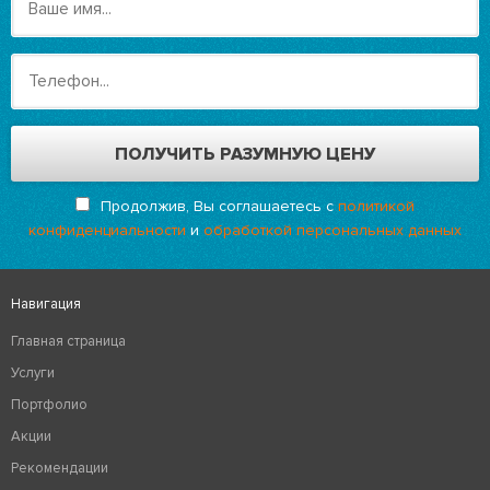
Продолжив, Вы соглашаетесь с
политикой
конфиденциальности
и
обработкой персональных данных
Навигация
Главная страница
Услуги
Портфолио
Акции
Рекомендации